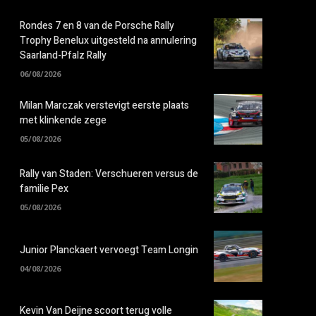
Rondes 7 en 8 van de Porsche Rally
Trophy Benelux uitgesteld na annulering
Saarland-Pfalz Rally
06/08/2026
Milan Marczak verstevigt eerste plaats
met klinkende zege
05/08/2026
Rally van Staden: Verschueren versus de
familie Pex
05/08/2026
Junior Planckaert vervoegt Team Longin
04/08/2026
Kevin Van Deijne scoort terug volle