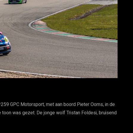
 #259 GPC Motorsport, met aan boord Pieter Ooms, in de
 toon was gezet. De jonge wolf Tristan Foldesi, bruisend