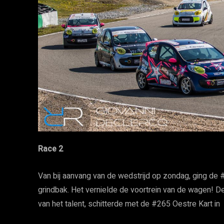
Race 2
Van bij aanvang van de wedstrijd op zondag, ging de
grindbak. Het vernielde de voortrein van de wagen! De
van het talent, schitterde met de #265 Oestre Kart in