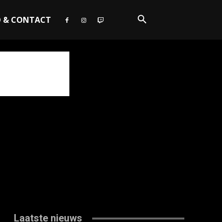
O & CONTACT
Laatste nieuws