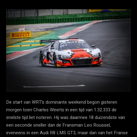
De start van WRT’s dominante weekend begon gisteren
morgen toen Charles Weerts in een tijd van 1:32.333 de
snelste tijd liet noteren. Hij was daarmee 18 duizendste van
een seconde sneller dan de Fransman Leo Roussel,
eveneens in een Audi R8 LMS GT3, maar dan van het Franse