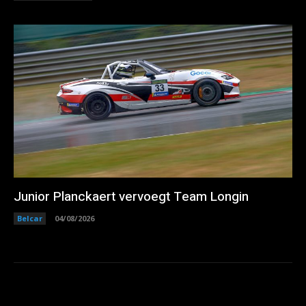
Junior Planckaert vervoegt Team Longin
Belcar
04/08/2026