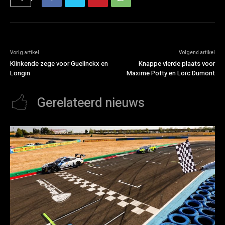
Vorig artikel
Volgend artikel
Klinkende zege voor Guelinckx en
Knappe vierde plaats voor
Longin
Maxime Potty en Loïc Dumont
Gerelateerd nieuws