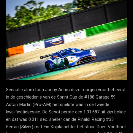
Sensatie alom toen Jonny Adam deze morgen voor het eerst
in de geschiedenis van de Sprint Cup de #188 Garage 59
Aston Martin (Pro-AM) het snelste was in de tweede
kwalificatiesessie. De Schot perste een 1:31.687 uit zijn bolide
en dat was 0.011 sec. sneller dan de Rinaldi Racing #33
Ferrari (Silver) met Fin Kujala achter het stuur. Dries Vanthoor