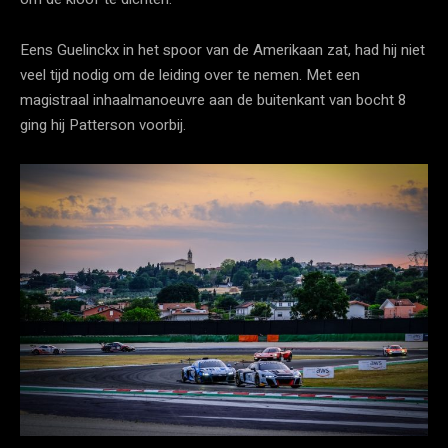
Eens Guelinckx in het spoor van de Amerikaan zat, had hij niet
veel tijd nodig om de leiding over te nemen. Met een
magistraal inhaalmanoeuvre aan de buitenkant van bocht 8
ging hij Patterson voorbij.