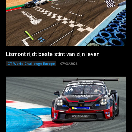
Lismont rijdt beste stint van zijn leven
GT World Challenge Europe
07/08/2026