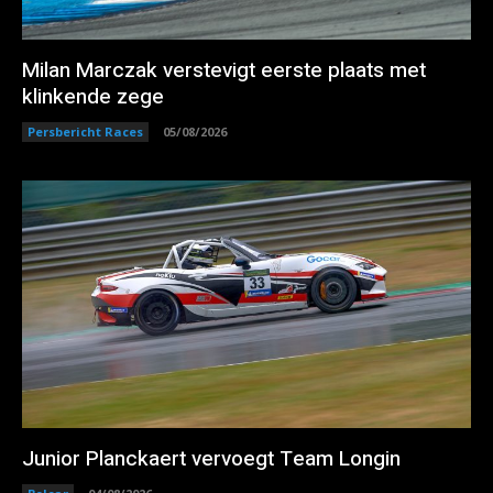
Milan Marczak verstevigt eerste plaats met
klinkende zege
Persbericht Races
05/08/2026
Junior Planckaert vervoegt Team Longin