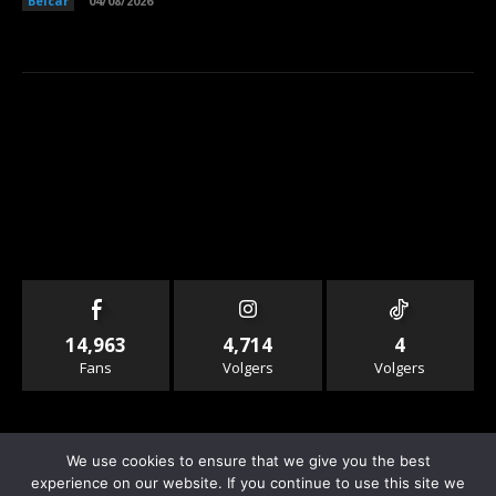
Belcar
04/08/2026
14,963
4,714
4
Fans
Volgers
Volgers
We use cookies to ensure that we give you the best
experience on our website. If you continue to use this site we