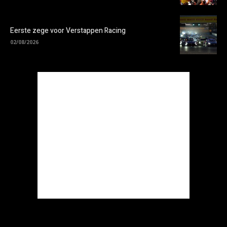
Eerste zege voor Verstappen Racing
02/08/2026