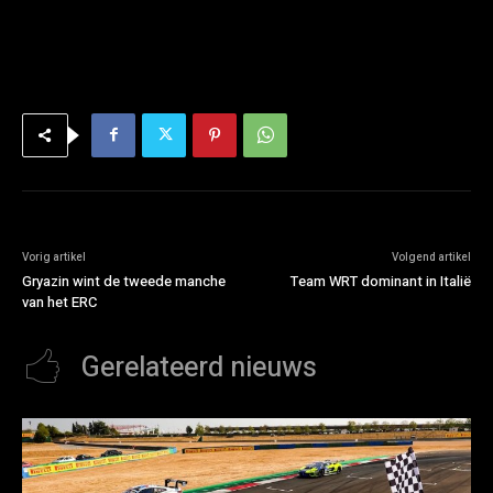
Vorig artikel
Volgend artikel
Gryazin wint de tweede manche
Team WRT dominant in Italië
van het ERC
Gerelateerd nieuws