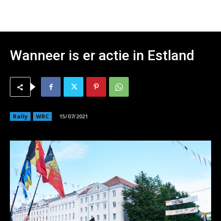
Wanneer is er actie in Estland
Rally
WRC
15/07/2021