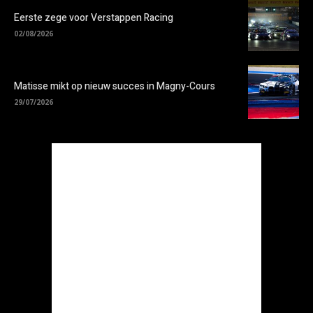
Eerste zege voor Verstappen Racing
02/08/2026
Matisse mikt op nieuw succes in Magny-Cours
29/07/2026