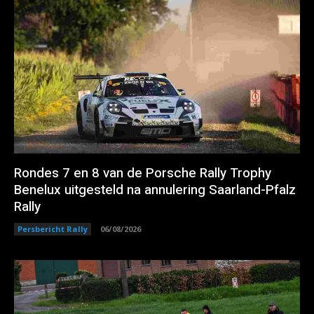
Rondes 7 en 8 van de Porsche Rally Trophy
Benelux uitgesteld na annulering Saarland-Pfalz
Rally
Persbericht Rally
06/08/2026