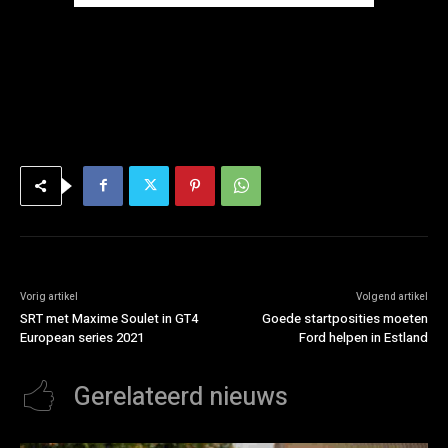
Vorig artikel
Volgend artikel
SRT met Maxime Soulet in GT4
Goede startposities moeten
European series 2021
Ford helpen in Estland
Gerelateerd nieuws