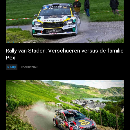
Rally van Staden: Verschueren versus de familie
Pex
Rally
05/08/2026