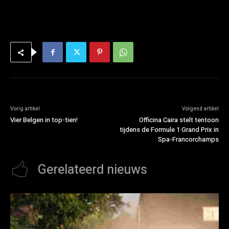
Vorig artikel
Volgend artikel
Vier Belgen in top-tien!
Officina Caira stelt tentoon
tijdens de Formule 1 Grand Prix in
Spa-Francorchamps
Gerelateerd nieuws