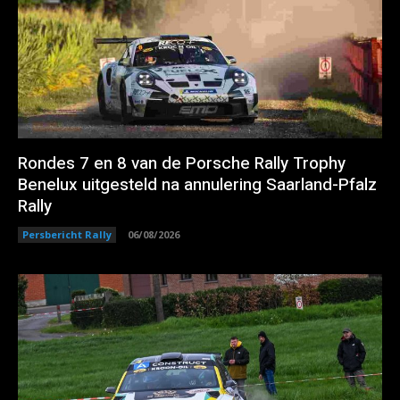
Rondes 7 en 8 van de Porsche Rally Trophy
Benelux uitgesteld na annulering Saarland-Pfalz
Rally
Persbericht Rally
06/08/2026