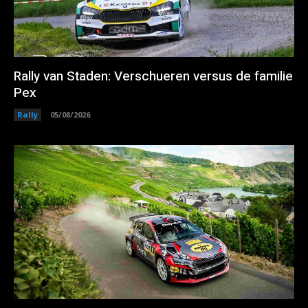
Rally van Staden: Verschueren versus de familie
Pex
Rally
05/08/2026