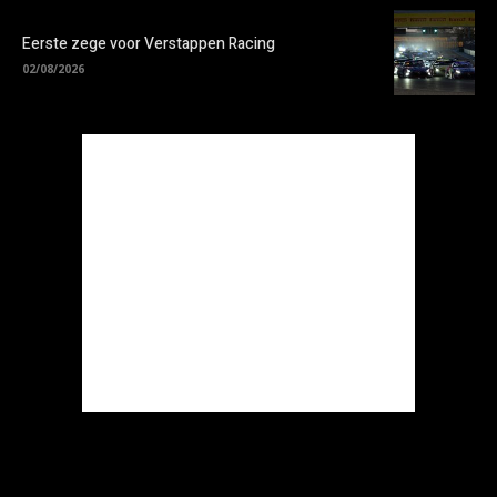
Eerste zege voor Verstappen Racing
02/08/2026