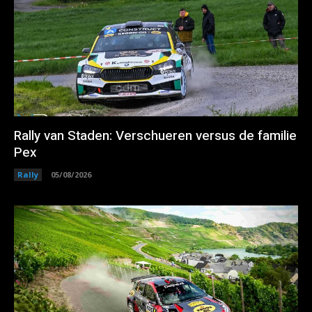
Rally van Staden: Verschueren versus de familie
Pex
Rally
05/08/2026