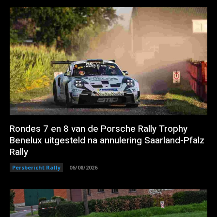
Rondes 7 en 8 van de Porsche Rally Trophy
Benelux uitgesteld na annulering Saarland-Pfalz
Rally
Persbericht Rally
06/08/2026