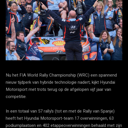
Nu het FIA World Rally Championship (WRC) een spannend
nieuw tijdperk van hybride technologie nadert, kijkt Hyundai
Motorsport met trots terug op de afgelopen vijf jaar van
competitie.
In een totaal van 57 rally’s (tot en met de Rally van Spanje)
heeft het Hyundai Motorsport-team 17 overwinningen, 63
podiumplaatsen en 402 etappeoverwinningen behaald met zijn