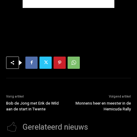
Vorig artikel
Volgend artikel
Bob de Jong met Erik de Wild
Monnens heer en meester in de
aan de start in Twente
Hemicuda Rally
Gerelateerd nieuws