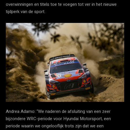
overwinningen en titels toe te voegen tot ver in het nieuwe
tijdperk van de sport.
Andrea Adamo: “We naderen de afsluiting van een zeer
bijzondere WRC-periode voor Hyundai Motorsport, een
periode waarin we ongelooflijk trots zijn dat we een