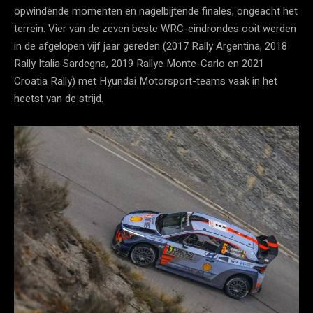
opwindende momenten en nagelbijtende finales, ongeacht het
terrein. Vier van de zeven beste WRC-eindrondes ooit werden
in de afgelopen vijf jaar gereden (2017 Rally Argentina, 2018
Rally Italia Sardegna, 2019 Rallye Monte-Carlo en 2021
Croatia Rally) met Hyundai Motorsport-teams vaak in het
heetst van de strijd.