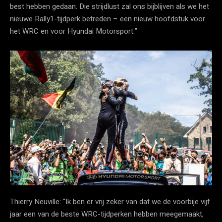
best hebben gedaan. Die strijdlust zal ons bijblijven als we het
nieuwe Rally1-tijdperk betreden – een nieuw hoofdstuk voor
het WRC en voor Hyundai Motorsport.”
Thierry Neuville: “Ik ben er vrij zeker van dat we de voorbije vijf
jaar een van de beste WRC-tijdperken hebben meegemaakt,