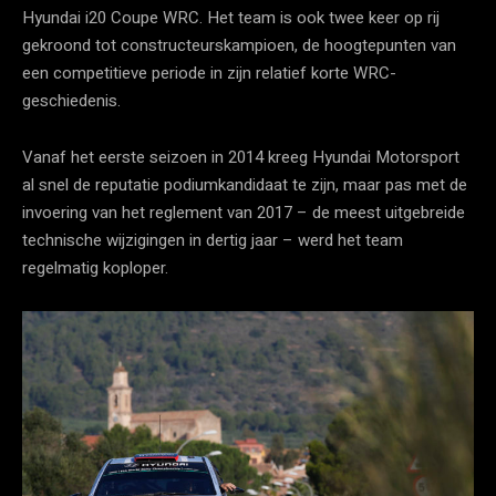
Hyundai i20 Coupe WRC. Het team is ook twee keer op rij
gekroond tot constructeurskampioen, de hoogtepunten van
een competitieve periode in zijn relatief korte WRC-
geschiedenis.
Vanaf het eerste seizoen in 2014 kreeg Hyundai Motorsport
al snel de reputatie podiumkandidaat te zijn, maar pas met de
invoering van het reglement van 2017 – de meest uitgebreide
technische wijzigingen in dertig jaar – werd het team
regelmatig koploper.