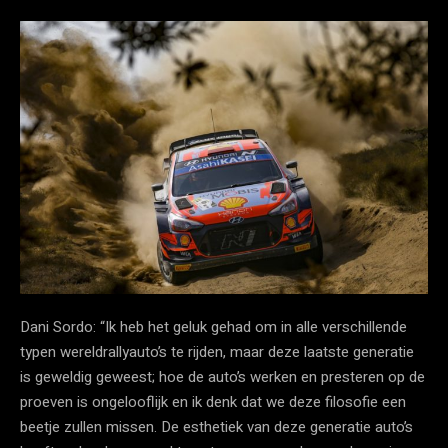
Dani Sordo: “Ik heb het geluk gehad om in alle verschillende
typen wereldrallyauto’s te rijden, maar deze laatste generatie
is geweldig geweest; hoe de auto’s werken en presteren op de
proeven is ongelooflijk en ik denk dat we deze filosofie een
beetje zullen missen. De esthetiek van deze generatie auto’s