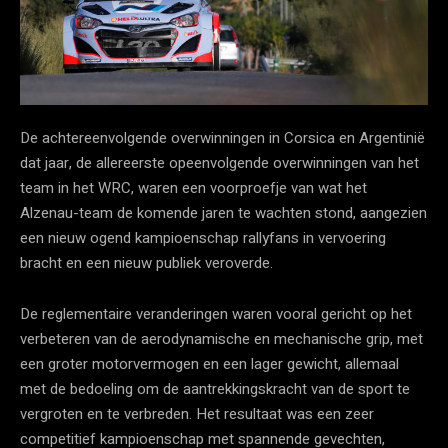
De achtereenvolgende overwinningen in Corsica en Argentinië
dat jaar, de allereerste opeenvolgende overwinningen van het
team in het WRC, waren een voorproefje van wat het
Alzenau-team de komende jaren te wachten stond, aangezien
een nieuw ogend kampioenschap rallyfans in vervoering
bracht en een nieuw publiek veroverde.
De reglementaire veranderingen waren vooral gericht op het
verbeteren van de aerodynamische en mechanische grip, met
een groter motorvermogen en een lager gewicht, allemaal
met de bedoeling om de aantrekkingskracht van de sport te
vergroten en te verbreden. Het resultaat was een zeer
competitief kampioenschap met spannende gevechten,