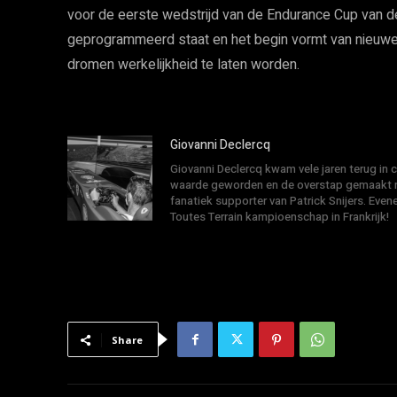
voor de eerste wedstrijd van de Endurance Cup van de
geprogrammeerd staat en het begin vormt van nieuwe 
dromen werkelijkheid te laten worden.
Giovanni Declercq
Giovanni Declercq kwam vele jaren terug in
waarde geworden en de overstap gemaakt na
fanatiek supporter van Patrick Snijers. E
Toutes Terrain kampioenschap in Frankrijk!
Share