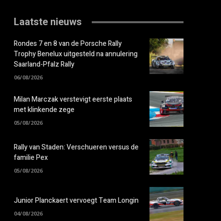
Laatste nieuws
Rondes 7 en 8 van de Porsche Rally
Trophy Benelux uitgesteld na annulering
Saarland-Pfalz Rally
06/08/2026
Milan Marczak verstevigt eerste plaats
met klinkende zege
05/08/2026
Rally van Staden: Verschueren versus de
familie Pex
05/08/2026
Junior Planckaert vervoegt Team Longin
04/08/2026