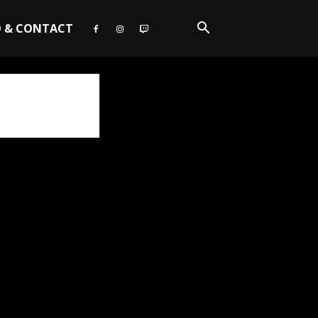
O & CONTACT