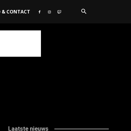
O & CONTACT
Laatste nieuws