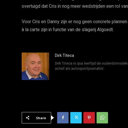
overtuigd dat Cris in nog meer wedstrijden een rol 
Voor Cris en Danny zijn er nog geen concrete plannen
à la carte zijn in functie van de slagerij Algoedt.
Dirk Titeca
Dirk Titeca is qua leeftijd de ouderdomsdeke
actief als autosportjournalist.
Share