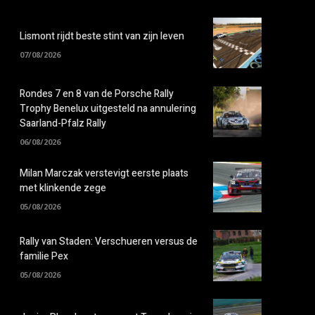
Lismont rijdt beste stint van zijn leven
07/08/2026
Rondes 7 en 8 van de Porsche Rally
Trophy Benelux uitgesteld na annulering
Saarland-Pfalz Rally
06/08/2026
Milan Marczak verstevigt eerste plaats
met klinkende zege
05/08/2026
Rally van Staden: Verschueren versus de
familie Pex
05/08/2026