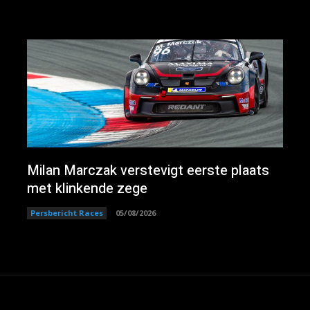
Milan Marczak verstevigt eerste plaats
met klinkende zege
Persbericht Races
05/08/2026