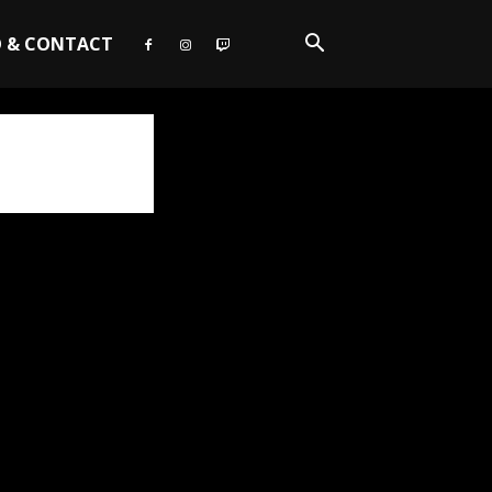
O & CONTACT