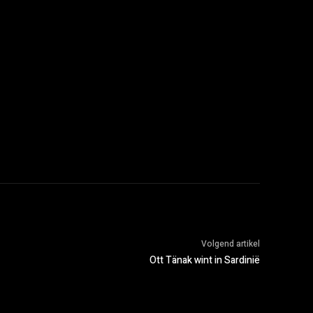
Volgend artikel
Ott Tänak wint in Sardinië