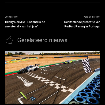
Vorig artikel
Volgend artikel
Thierry Neuville: “Estland is de
Schitterende prestatie van
snelste rally van het jaar”
RedAnt Racing in Portugal
Gerelateerd nieuws