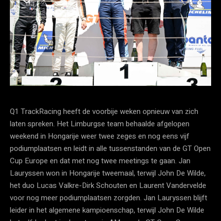
Q1 TrackRacing heeft de voorbije weken opnieuw van zich
laten spreken. Het Limburgse team behaalde afgelopen
weekend in Hongarije weer twee zeges en nog eens vijf
podiumplaatsen en leidt in alle tussenstanden van de GT Open
Cup Europe en dat met nog twee meetings te gaan. Jan
Lauryssen won in Hongarije tweemaal, terwijl John De Wilde,
het duo Lucas Valkre-Dirk Schouten en Laurent Vandervelde
voor nog meer podiumplaatsen zorgden. Jan Lauryssen blijft
leider in het algemene kampioenschap, terwijl John De Wilde