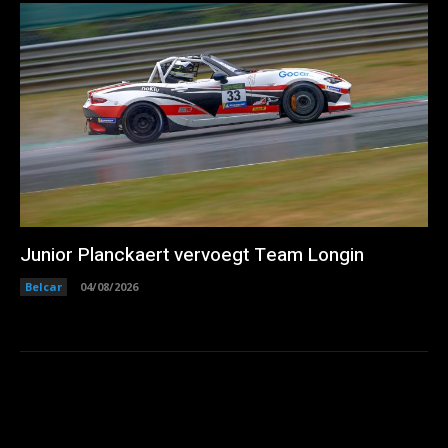
Junior Planckaert vervoegt Team Longin
Belcar
04/08/2026