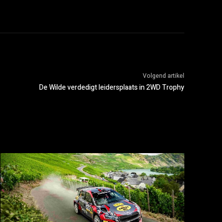
Volgend artikel
De Wilde verdedigt leidersplaats in 2WD Trophy