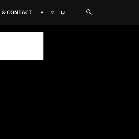
O & CONTACT