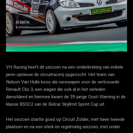
VH Racing heeft dit seizoen na een onderbreking van enkele
jaren opnieuw de circuitracerij opgezocht. Het team van
Nelson Van Hulle koos als racewapen voor de vertrouwde
Renault Clio 3, een wagen die ook al in het verleden
dienstdeed en hiermee kwam de 39-jarige Oost-Vlaming in de
klasse BSSC2 van de Belcar Skylimit Sprint Cup uit.
Het seizoen startte goed op Circuit Zolder, met twee tweede
plaatsen en na een sterk en regelmatig seizoen, met onder