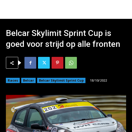
Belcar Skylimit Sprint Cup is
goed voor strijd op alle fronten
Races
Belcar
Belcar Skylimit Sprint Cup
18/10/2022