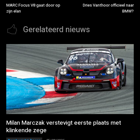
MARC Focus V8 gaat door op
Dries Vanthoor officieel naar
zijn elan
BMW?
Gerelateerd nieuws
Milan Marczak verstevigt eerste plaats met
klinkende zege