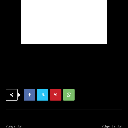
Vorig artikel
Volgend artikel