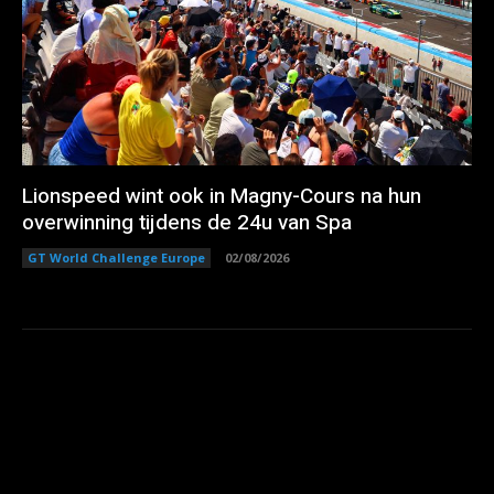
Lionspeed wint ook in Magny-Cours na hun
overwinning tijdens de 24u van Spa
GT World Challenge Europe
02/08/2026