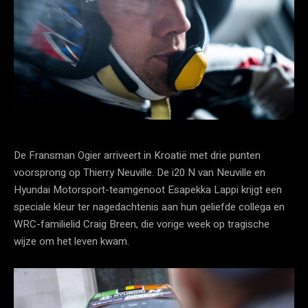
De Fransman Ogier arriveert in Kroatië met drie punten
voorsprong op Thierry Neuville. De i20 N van Neuville en
Hyundai Motorsport-teamgenoot Esapekka Lappi krijgt een
speciale kleur ter nagedachtenis aan hun geliefde collega en
WRC-familielid Craig Breen, die vorige week op tragische
wijze om het leven kwam.