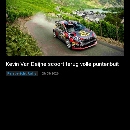
Kevin Van Deijne scoort terug volle puntenbuit
Persbericht Rally
03/08/2026