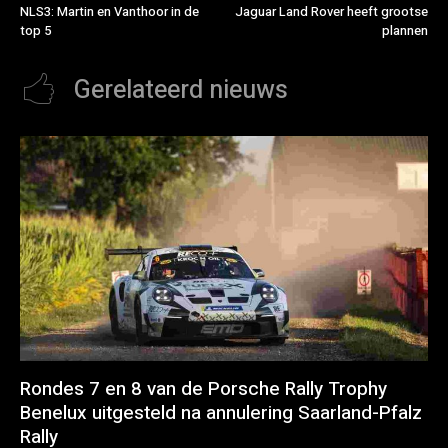
NLS3: Martin en Vanthoor in de
Jaguar Land Rover heeft grootse
top 5
plannen
Gerelateerd nieuws
Rondes 7 en 8 van de Porsche Rally Trophy
Benelux uitgesteld na annulering Saarland-Pfalz
Rally