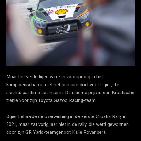
Maar het verdedigen van zijn voorsprong in het
kampioenschap is niet het primaire doel voor Ogier, die
slechts parttime deelneemt. De ultieme prijs is een Kroatische
treble voor zijn Toyota Gazoo Racing-team.
Ogier behaalde de overwinning in de eerste Croatia Rally in
2021, maar zat vorig jaar niet in de rally, die werd gewonnen
door zijn GR Yaris-teamgenoot Kalle Rovanperä.