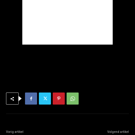
Vorig artikel
Volgend artikel