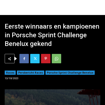
Eerste winnaars en kampioenen
in Porsche Sprint Challenge
Benelux gekend
Races
Persbericht Races
Porsche Sprint Challenge Benelux
13/10/2023