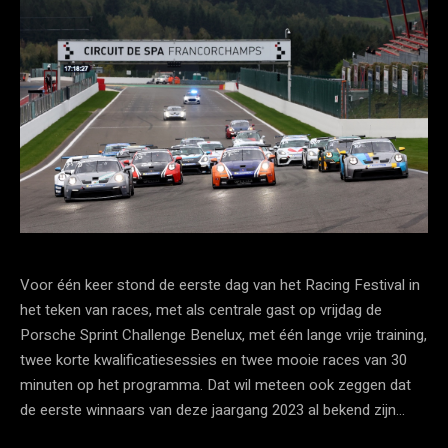
Voor één keer stond de eerste dag van het Racing Festival in
het teken van races, met als centrale gast op vrijdag de
Porsche Sprint Challenge Benelux, met één lange vrije training,
twee korte kwalificatiesessies en twee mooie races van 30
minuten op het programma. Dat wil meteen ook zeggen dat
de eerste winnaars van deze jaargang 2023 al bekend zijn…