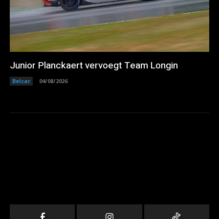
Junior Planckaert vervoegt Team Longin
Belcar
04/08/2026