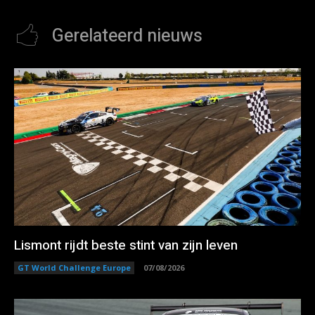
Gerelateerd nieuws
Lismont rijdt beste stint van zijn leven
GT World Challenge Europe
07/08/2026