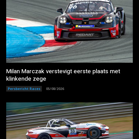
Milan Marczak verstevigt eerste plaats met
klinkende zege
Persbericht Races
05/08/2026