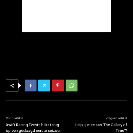
Vorig artikel
Volgend artikel
Xwift Racing Events blikt terug
Help jij mee aan ‘The Gallery of
op een geslaagd eerste seizoen
Time’?