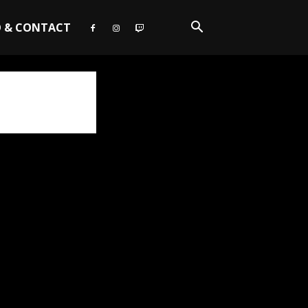
O & CONTACT