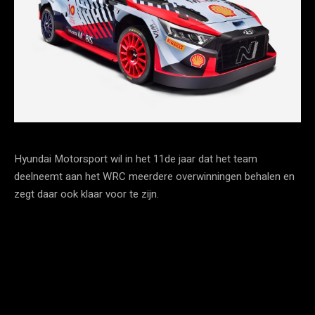
Hyundai Motorsport wil in het 11de jaar dat het team
deelneemt aan het WRC meerdere overwinningen behalen en
zegt daar ook klaar voor te zijn.