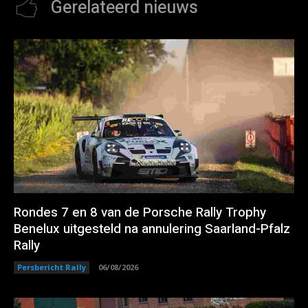
Gerelateerd nieuws
Rondes 7 en 8 van de Porsche Rally Trophy
Benelux uitgesteld na annulering Saarland-Pfalz
Rally
Persbericht Rally
06/08/2026