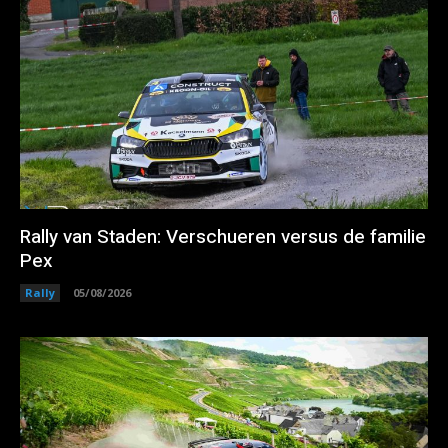
Rally van Staden: Verschueren versus de familie
Pex
Rally
05/08/2026