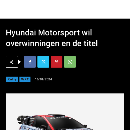
Hyundai Motorsport wil
overwinningen en de titel
Rally
WRC
16/01/2024