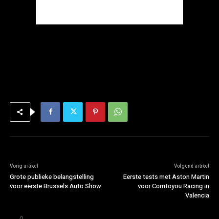
Vorig artikel
Volgend artikel
Grote publieke belangstelling
Eerste tests met Aston Martin
voor eerste Brussels Auto Show
voor Comtoyou Racing in
Valencia