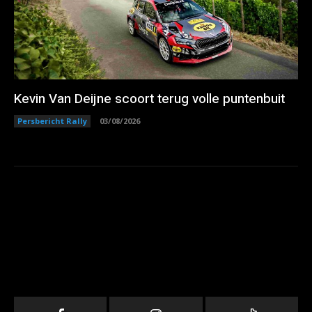
Kevin Van Deijne scoort terug volle puntenbuit
Persbericht Rally
03/08/2026