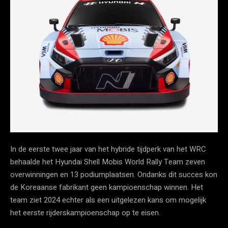
In de eerste twee jaar van het hybride tijdperk van het WRC
behaalde het Hyundai Shell Mobis World Rally Team zeven
overwinningen en 13 podiumplaatsen. Ondanks dit succes kon
de Koreaanse fabrikant geen kampioenschap winnen. Het
team ziet 2024 echter als een uitgelezen kans om mogelijk
het eerste rijderskampioenschap op te eisen.