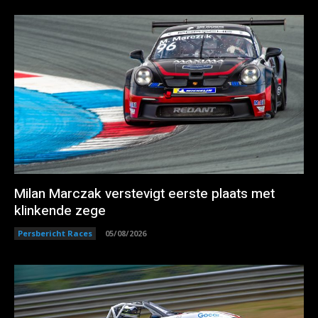
Milan Marczak verstevigt eerste plaats met
klinkende zege
Persbericht Races
05/08/2026