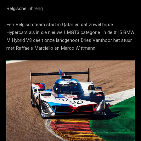
Belgische inbreng
Eén Belgisch team start in Qatar en dat zowel bij de
Hypercars als in die nieuwe LMGT3 categorie. In de #15 BMW
M Hybrid V8 deelt onze landgenoot Dries Vanthoor het stuur
met Raffaele Marciello en Marco Wittmann.