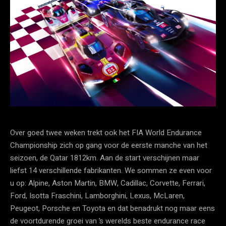
Over goed twee weken trekt ook het FIA World Endurance
Championship zich op gang voor de eerste manche van het
seizoen, de Qatar 1812km. Aan de start verschijnen maar
liefst 14 verschillende fabrikanten. We sommen ze even voor
u op: Alpine, Aston Martin, BMW, Cadillac, Corvette, Ferrari,
Ford, Isotta Fraschini, Lamborghini, Lexus, McLaren,
Peugeot, Porsche en Toyota en dat benadrukt nog maar eens
de voortdurende groei van ’s werelds beste endurance race