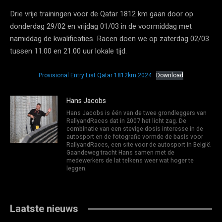
Drie vrije trainingen voor de Qatar 1812 km gaan door op
donderdag 29/02 en vrijdag 01/03 in de voormiddag met
namiddag de kwalificaties. Racen doen we op zaterdag 02/03
tussen 11.00 en 21.00 uur lokale tijd.
Provisional Entry List Qatar 1812km 2024
Download
Hans Jacobs
Hans Jacobs is één van de twee grondleggers van
RallyandRaces dat in 2007 het licht zag. De
combinatie van een stevige dosis interesse in de
autosport en de fotografie vormde de basis voor
RallyandRaces, een site voor de autosport in België.
Gaandeweg tracht Hans samen met de
medewerkers de lat telkens weer wat hoger te
leggen.
Laatste nieuws