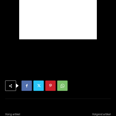
Vorig artikel
Volgend artikel