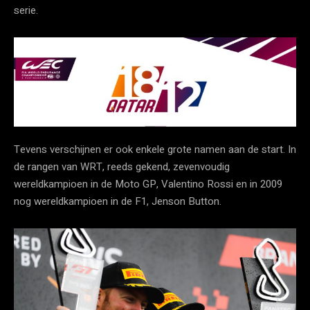
serie.
Tevens verschijnen er ook enkele grote namen aan de start. In
de rangen van WRT, reeds gekend, zevenvoudig
wereldkampioen in de Moto GP, Valentino Rossi en in 2009
nog wereldkampioen in de F1, Jenson Button.