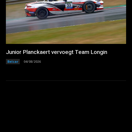
Junior Planckaert vervoegt Team Longin
Belcar
04/08/2026