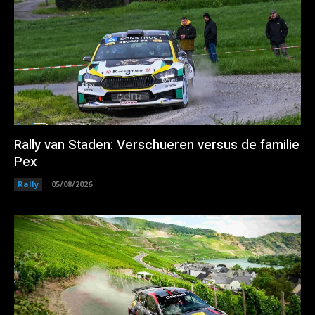
Rally van Staden: Verschueren versus de familie
Pex
Rally
05/08/2026