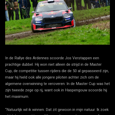
In de Rallye des Ardennes scoorde Jos Verstappen een
prachtige dubbel. Hij won niet alleen de strijd in de Master
Cup, de competitie tussen rijders die de 50 al gepasseerd zijn,
maar hij hield ook alle jongere piloten achter zich om de
algemene overwinning te veroveren. In de Master Cup was het
zijn tweede zege op rij, want ook in Haspengouw scoorde hij
het maximum.
“Natuurlijk wil ik winnen. Dat zit gewoon in mijn natuur. Ik zoek