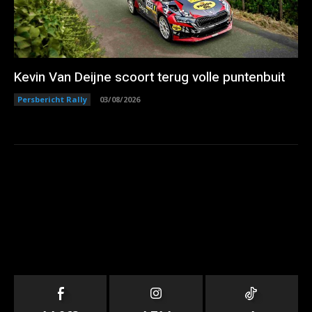
Kevin Van Deijne scoort terug volle puntenbuit
Persbericht Rally
03/08/2026