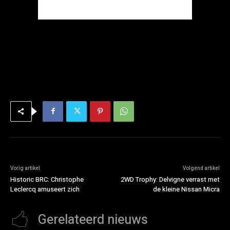
Vorig artikel
Volgend artikel
Historic BRC: Christophe
2WD Trophy: Delvigne verrast met
Leclercq amuseert zich
de kleine Nissan Micra
Gerelateerd nieuws