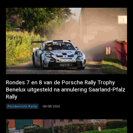
Rondes 7 en 8 van de Porsche Rally Trophy
Benelux uitgesteld na annulering Saarland-Pfalz
Rally
Persbericht Rally
06/08/2026