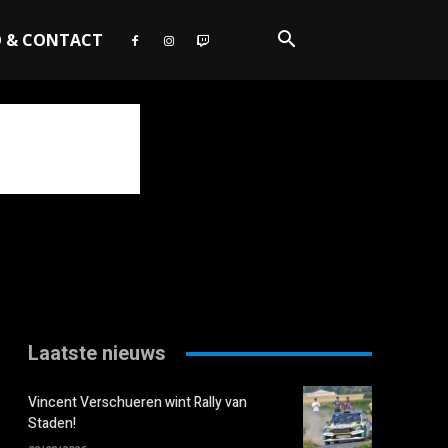
O & CONTACT
Laatste nieuws
Vincent Verschueren wint Rally van
Staden!