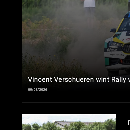
Vincent Verschueren wint Rally 
09/08/2026