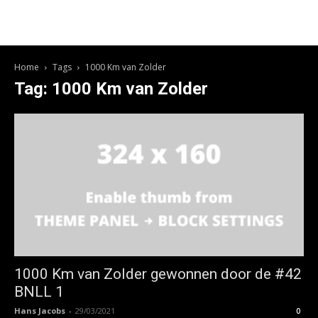
Home
Tags
1000 Km van Zolder
Tag: 1000 Km van Zolder
1000 Km van Zolder gewonnen door de #42
BNLL 1
Hans Jacobs
-
29/03/2021
0