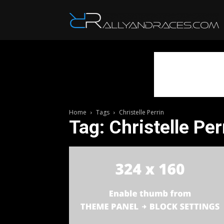
R
Home
Tags
Christelle Perrin
Tag: Christelle Per