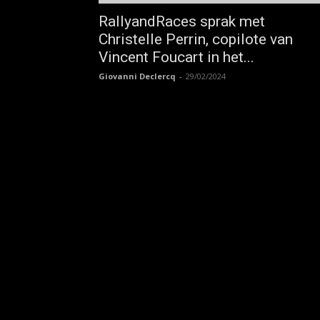
RallyandRaces sprak met
Christelle Perrin, copilote van
Vincent Foucart in het...
Giovanni Declercq
-
29/02/2024