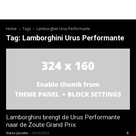
Home
Tags
Lamborghini Urus Performante
Tag: Lamborghini Urus Performante
Lamborghini brengt de Urus Performante
naar de Zoute Grand Prix.
Hans Jacobs
-
04/10/2022
0