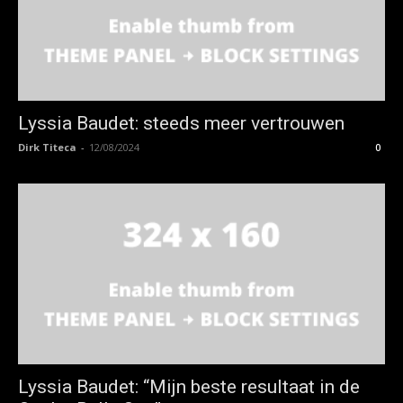
Lyssia Baudet: steeds meer vertrouwen
Dirk Titeca
-
12/08/2024
0
Lyssia Baudet: “Mijn beste resultaat in de