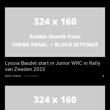
Lyssia Baudet start in Junior WRC in Rally
van Zweden 2025
Dirk Titeca
-
21/10/2024
0