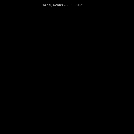
Hans Jacobs
-
23/06/2021