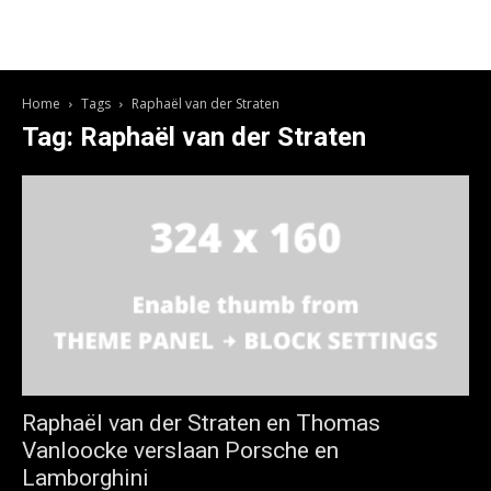
Home
Tags
Raphaël van der Straten
Tag: Raphaël van der Straten
Raphaël van der Straten en Thomas
Vanloocke verslaan Porsche en
Lamborghini