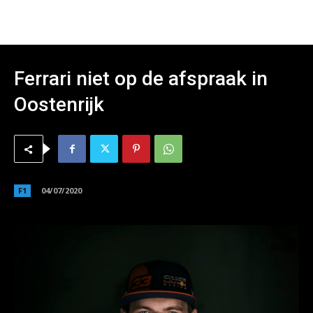
Ferrari niet op de afspraak in
Oostenrijk
F1
04/07/2020