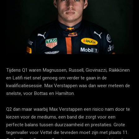
Tijdens Q1 waren Magnussen, Russell, Giovinazzi, Räikkönen
en Latifi niet snel genoeg om verder te gaan in de
kwalificatiesessie. Max Verstappen was dan weer meteen de
snelste, voor Bottas en Hamilton.
Q2 dan maar waarbij Max Verstappen een risico nam door te
kiezen voor de mediums, een band die zorgt voor een
perfecte balans tussen duurzaamheid en prestaties. Grote
tegenvaller voor Vettel die tevreden moet zijn met plaats 11.