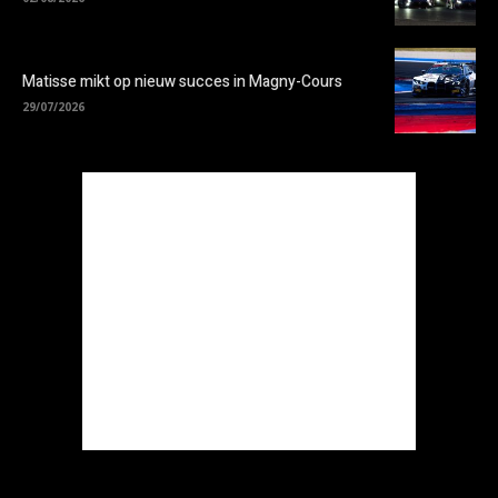
Matisse mikt op nieuw succes in Magny-Cours
29/07/2026