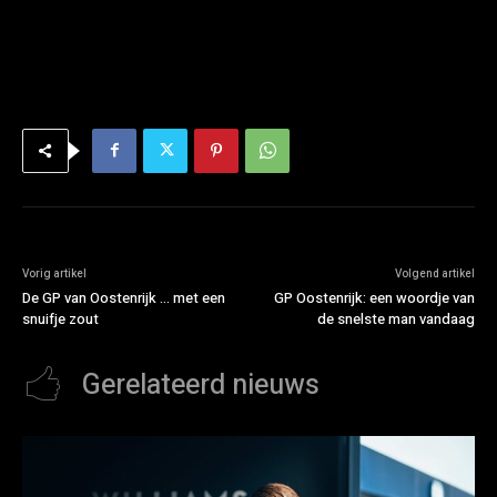
Vorig artikel
Volgend artikel
De GP van Oostenrijk … met een
GP Oostenrijk: een woordje van
snuifje zout
de snelste man vandaag
Gerelateerd nieuws