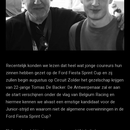
Recentelijk konden we lezen dat heel wat jonge coureurs hun
zinnen hebben gezet op de Ford Fiesta Sprint Cup en zij
zullen begin augustus op Circuit Zolder het gezelschap krijgen
van 22-jarige Tomas De Backer. De Antwerpenaar zal er aan
de start verschijnen onder de vlag van Belgium Racing en
hiermee kennen we alvast een ernstige kandidaat voor de
Junior-strijd en waarom niet de algemene overwinningen in de
Ford Fiesta Sprint Cup?