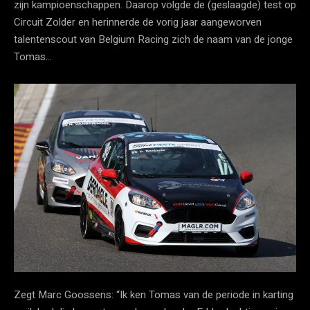
zijn kampioenschappen. Daarop volgde de (geslaagde) test op
Circuit Zolder en herinnerde de vorig jaar aangeworven
talentenscout van Belgium Racing zich de naam van de jonge
Tomas…
Zegt Marc Goossens: “Ik ken Tomas van de periode in karting