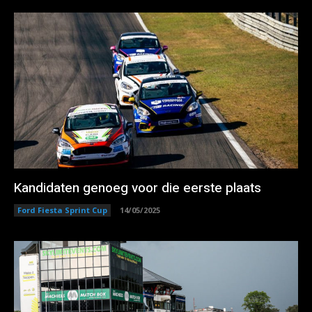
Kandidaten genoeg voor die eerste plaats
Ford Fiesta Sprint Cup
14/05/2025