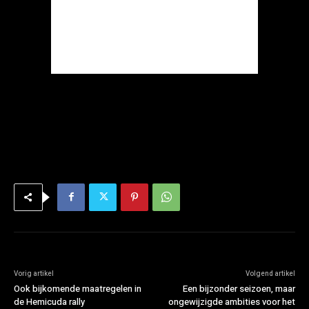
Vorig artikel
Volgend artikel
Ook bijkomende maatregelen in
Een bijzonder seizoen, maar
de Hemicuda rally
ongewijzigde ambities voor het