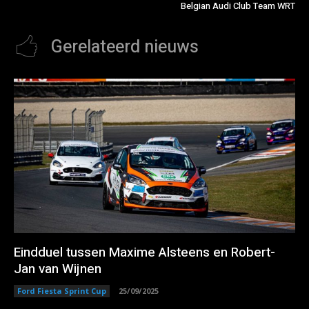
Belgian Audi Club Team WRT
Gerelateerd nieuws
Eindduel tussen Maxime Alsteens en Robert-
Jan van Wijnen
Ford Fiesta Sprint Cup
25/09/2025