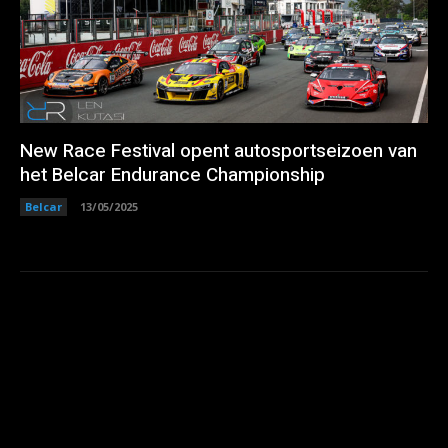
New Race Festival opent autosportseizoen van
het Belcar Endurance Championship
Belcar
13/05/2025