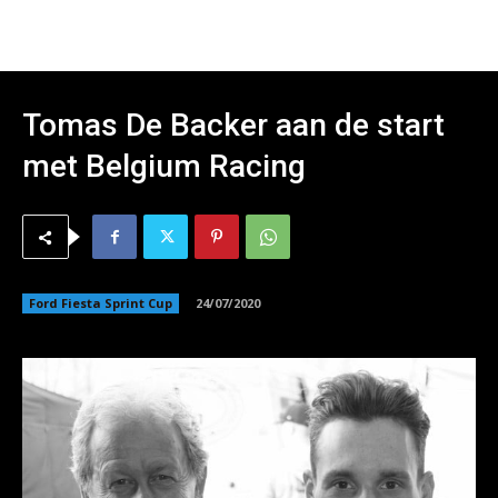
Tomas De Backer aan de start
met Belgium Racing
Ford Fiesta Sprint Cup
24/07/2020