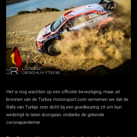
Het is nog wachten op een officiële bevestiging, maar uit
bronnen van de Turkse motorsport.com vernemen we dat de
Rally van Turkije zeer dicht bij een goedkeuring zit om hun
wedstrijd te laten doorgaan, ondanks de gekende
coronapandemie.