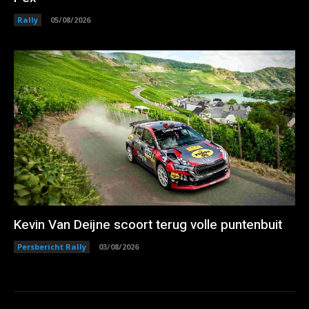
Rally
05/08/2026
Kevin Van Deijne scoort terug volle puntenbuit
Persbericht Rally
03/08/2026