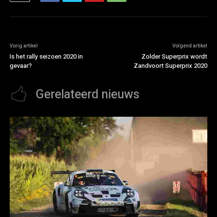
Vorig artikel
Volgend artikel
Is het rally seizoen 2020 in
Zolder Superprix wordt
gevaar?
Zandvoort Superprix 2020
Gerelateerd nieuws