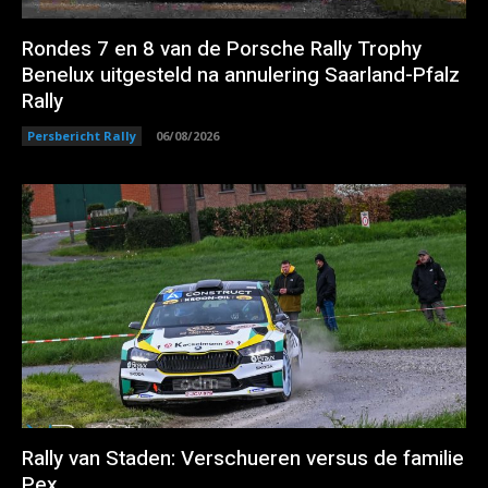
Rondes 7 en 8 van de Porsche Rally Trophy
Benelux uitgesteld na annulering Saarland-Pfalz
Rally
Persbericht Rally
06/08/2026
Rally van Staden: Verschueren versus de familie
Pex