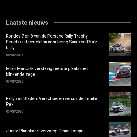
Laatste nieuws
Rondes 7 en 8 van de Porsche Rally Trophy
Benelux uitgesteld na annulering Saarland-Pfalz
Rally
06/08/2026
Milan Marczak verstevigt eerste plaats met
klinkende zege
05/08/2026
Rally van Staden: Verschueren versus de familie
Pex
05/08/2026
Junior Planckaert vervoegt Team Longin