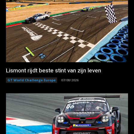
Lismont rijdt beste stint van zijn leven
GT World Challenge Europe
07/08/2026