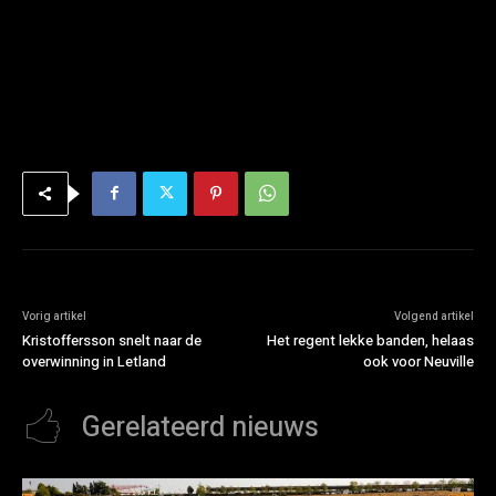
Vorig artikel
Volgend artikel
Kristoffersson snelt naar de
Het regent lekke banden, helaas
overwinning in Letland
ook voor Neuville
Gerelateerd nieuws