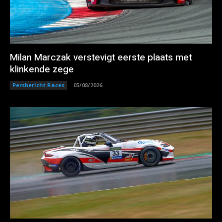
Milan Marczak verstevigt eerste plaats met
klinkende zege
Persbericht Races
05/08/2026