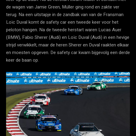
de wagen van Jamie Green, Müller ging rond en zakte ver
terug. Na een uitstapje in de zandbak van van de Fransman
Loïc Duval komt de safety car een tweede keer voor het
peloton hangen. Na de tweede herstart waren Lucas Auer
(BMW), Fabio Sherer (Audi) en Loïc Duval (Audi) in een hevige
strijd verwikkelt, maar de heren Sherer en Duval raakten elkaar
en moesten opgeven. De safety car kwam bijgevolg een derde
keer de baan op.