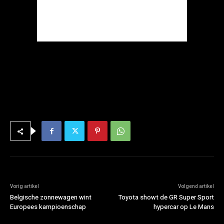
Vorig artikel
Volgend artikel
Belgische zonnewagen wint
Toyota showt de GR Super Sport
Europees kampioenschap
hypercar op Le Mans