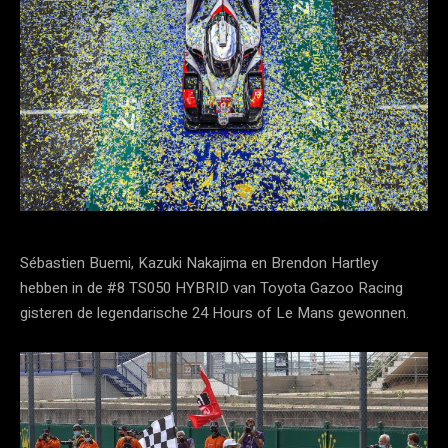
Sébastien Buemi, Kazuki Nakajima en Brendon Hartley
hebben in de #8 TS050 HYBRID van Toyota Gazoo Racing
gisteren de legendarische 24 Hours of Le Mans gewonnen.