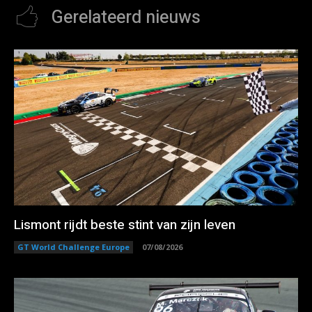
Gerelateerd nieuws
Lismont rijdt beste stint van zijn leven
GT World Challenge Europe
07/08/2026