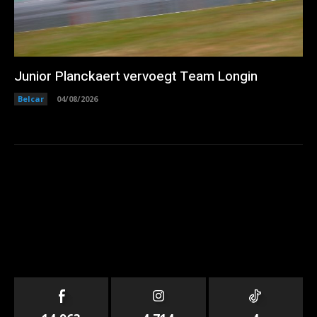
Junior Planckaert vervoegt Team Longin
Belcar
04/08/2026