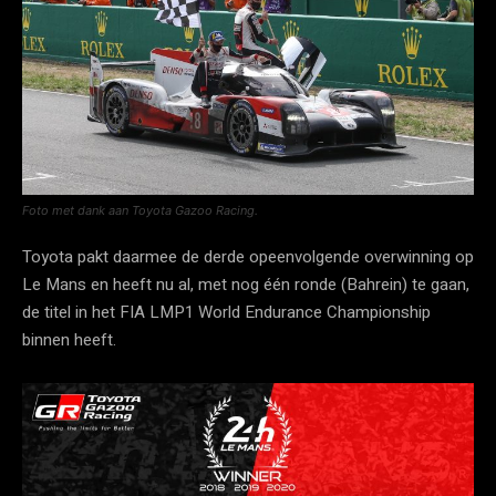
Foto met dank aan Toyota Gazoo Racing.
Toyota pakt daarmee de derde opeenvolgende overwinning op
Le Mans en heeft nu al, met nog één ronde (Bahrein) te gaan,
de titel in het FIA LMP1 World Endurance Championship
binnen heeft.