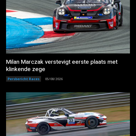
Milan Marczak verstevigt eerste plaats met
klinkende zege
Persbericht Races
05/08/2026