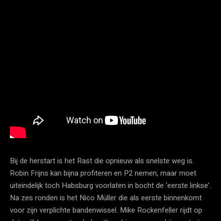
Bij de herstart is het Rast die opnieuw als snelste weg is.
Robin Frijns kan bijna profiteren en P2 nemen, maar moet
uiteindelijk toch Habsburg voorlaten in bocht de ‘eerste linkse’.
Na zes ronden is het Nico Müller die als eerste binnenkomt
voor zijn verplichte bandenwissel. Mike Rockenfeller rijdt op