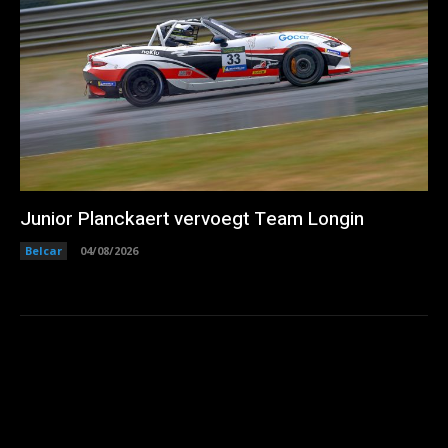
Junior Planckaert vervoegt Team Longin
Belcar
04/08/2026