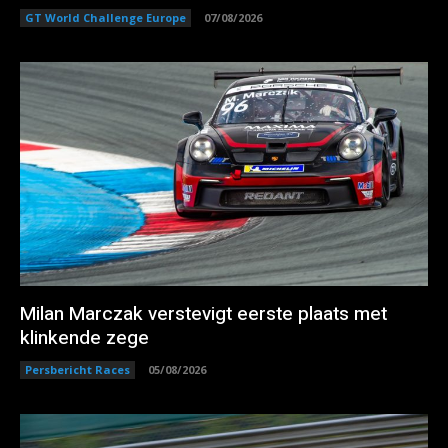
GT World Challenge Europe
07/08/2026
Milan Marczak verstevigt eerste plaats met
klinkende zege
Persbericht Races
05/08/2026