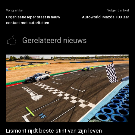
Vorig artikel
Volgend artikel
Organisatie Ieper staat in nauw
Autoworld: Mazda 100 jaar
contact met autoriteiten
Gerelateerd nieuws
Lismont rijdt beste stint van zijn leven