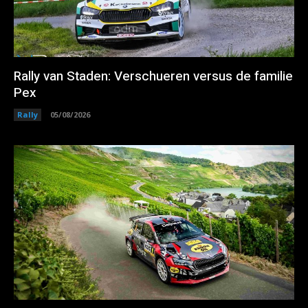
Rally van Staden: Verschueren versus de familie
Pex
Rally
05/08/2026