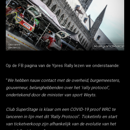
Op de FB pagina van de Ypres Rally lezen we onderstaande:
“
We hebben nauw contact met de overheid, burgemeesters,
gouverneur, belanghebbenden over het ‘rally protocol’,
ondertekend door de minister van sport Weyts.
Club SuperStage is klaar om een COVID-19 proof WRC te
lanceren in lijn met dit ‘Rally Protocol’. Ticketinfo en start
van ticketverkoop zijn afhankelijk van de evolutie van het