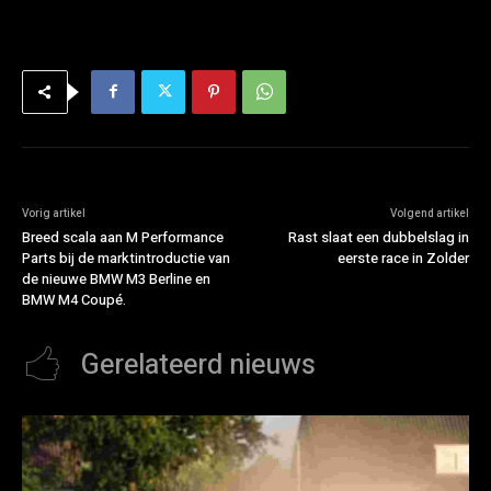
Vorig artikel
Volgend artikel
Breed scala aan M Performance
Rast slaat een dubbelslag in
Parts bij de marktintroductie van
eerste race in Zolder
de nieuwe BMW M3 Berline en
BMW M4 Coupé.
Gerelateerd nieuws