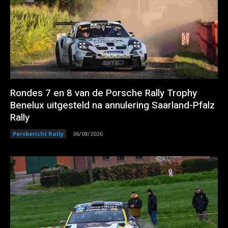
Rondes 7 en 8 van de Porsche Rally Trophy
Benelux uitgesteld na annulering Saarland-Pfalz
Rally
Persbericht Rally
06/08/2026