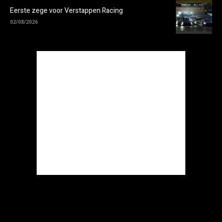
Eerste zege voor Verstappen Racing
02/08/2026