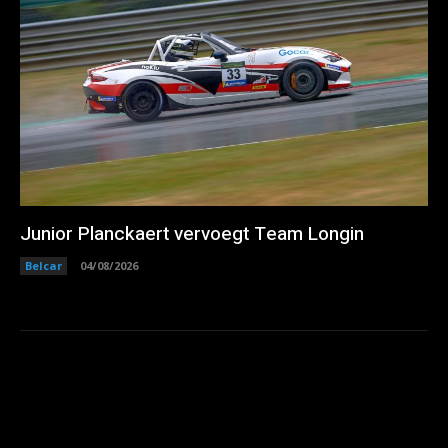
Junior Planckaert vervoegt Team Longin
Belcar
04/08/2026