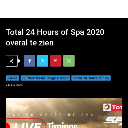
Total 24 Hours of Spa 2020
overal te zien
Races
GT World Challenge Europe
Total 24 Hours of Spa
21/10/2020