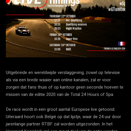
Uitgebreide en wereldwijde verslaggeving, zowel op televisie
als via een brede waaier aan online kanalen, zal er voor
zorgen dat fans thuis of op kantoor geen seconde hoeven te
missen van de editie 2020 van de Total 24 Hours of Spa.
De race wordt in een groot aantal Europese live getoond.
Uiteraard hoort ook België op dat lijstje, waar de 24 uur door
jarenlange partner RTBF zal worden uitgezonden. In het