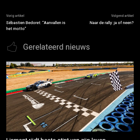
Vorig artikel
Volgend artikel
Sébastien Bedoret: “Aanvallen is
Naar de rally: ja of neen?
het motto”
Gerelateerd nieuws