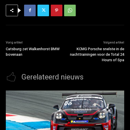
Vorig artikel
Volgend artikel
Catsburg zet Walkenhorst BMW
KCMG Porsche snelste in de
bovenaan
nachttrainingen voor de Total 24
Hours of Spa
Gerelateerd nieuws