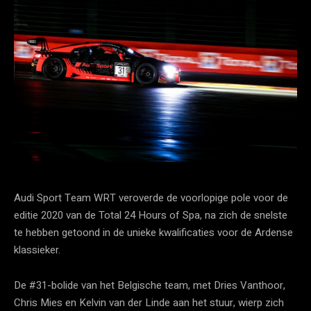
Audi Sport Team WRT veroverde de voorlopige pole voor de
editie 2020 van de Total 24 Hours of Spa, na zich de snelste
te hebben getoond in de unieke kwalificaties voor de Ardense
klassieker.
De #31-bolide van het Belgische team, met Dries Vanthoor,
Chris Mies en Kelvin van der Linde aan het stuur, wierp zich