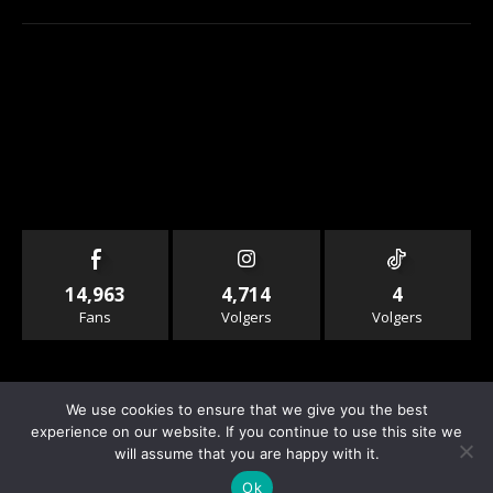
14,963
4,714
4
Fans
Volgers
Volgers
We use cookies to ensure that we give you the best
experience on our website. If you continue to use this site we
will assume that you are happy with it.
© Copyright - Rallyandraces.com
Ok