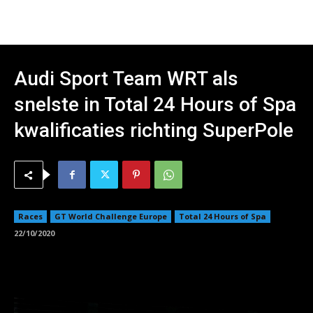
Audi Sport Team WRT als
snelste in Total 24 Hours of Spa
kwalificaties richting SuperPole
Races
GT World Challenge Europe
Total 24 Hours of Spa
22/10/2020