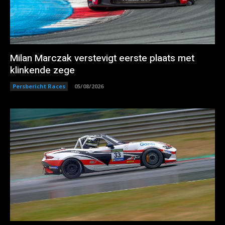
Milan Marczak verstevigt eerste plaats met
klinkende zege
Persbericht Races
05/08/2026