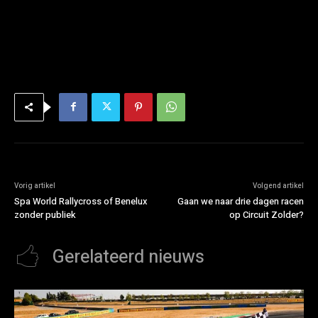
Vorig artikel
Volgend artikel
Spa World Rallycross of Benelux
Gaan we naar drie dagen racen
zonder publiek
op Circuit Zolder?
Gerelateerd nieuws