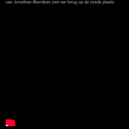
van Jonathan Aberdeen zien we terug op de zesde plaats.