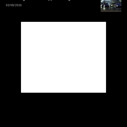
02/08/2026