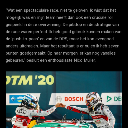
“Wat een spectaculaire race, niet te geloven. Ik wist dat het
mogelijk was en mijn team heeft dan ook een cruciale rol
gespeeld in deze overwinning. De pitstop en de strategie van
de race waren perfect. Ik heb goed gebruik kunnen maken van
de ‘push-to-pass’ en van de DRS, maar het kon evengoed
anders uitdraaien. Maar het resultaat is er nu en ik heb zeven
punten goedgemaakt. Op naar morgen, er kan nog vanalles
gebeuren,” besluit een enthousiaste Nico Müller.