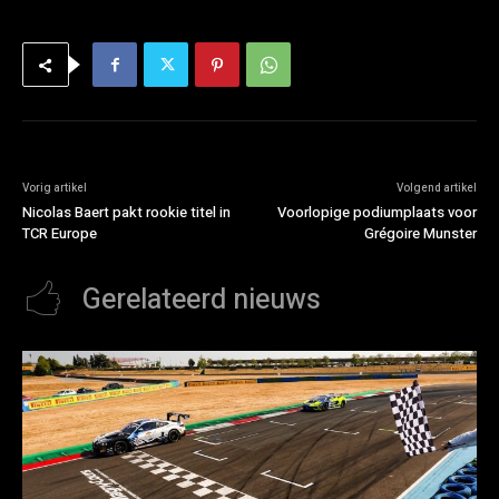
Vorig artikel
Volgend artikel
Nicolas Baert pakt rookie titel in
Voorlopige podiumplaats voor
TCR Europe
Grégoire Munster
Gerelateerd nieuws