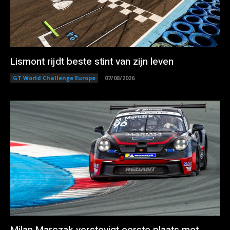
Lismont rijdt beste stint van zijn leven
GT World Challenge Europe
07/08/2026