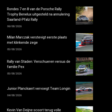
Rondes 7 en 8 van de Porsche Rally
Trophy Benelux uitgesteld na annulering
Saarland-Pfalz Rally
06/08/2026
Milan Marczak verstevigt eerste plaats
met klinkende zege
05/08/2026
Rally van Staden: Verschueren versus de
familie Pex
05/08/2026
Junior Planckaert vervoegt Team Longin
04/08/2026
Kevin Van Deijne scoort terug volle