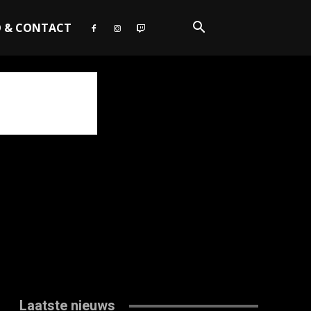
O & CONTACT
Laatste nieuws