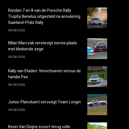
Rondes 7 en 8 van de Porsche Rally
Trophy Benelux uitgesteld na annulering
Saarland-Pfalz Rally
06/08/2026
Milan Marczak verstevigt eerste plaats
met klinkende zege
05/08/2026
Rally van Staden: Verschueren versus de
familie Pex
05/08/2026
Junior Planckaert vervoegt Team Longin
04/08/2026
Kevin Van Deijne scoort terug volle