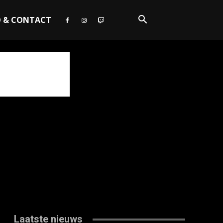
O & CONTACT
Laatste nieuws