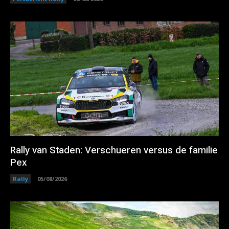
Rally van Staden: Verschueren versus de familie
Pex
Rally
05/08/2026