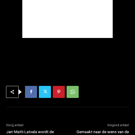
Vorig artikel
Volgend artikel
Jari-Matti Latvala wordt de
Gemaakt naar de wens van de