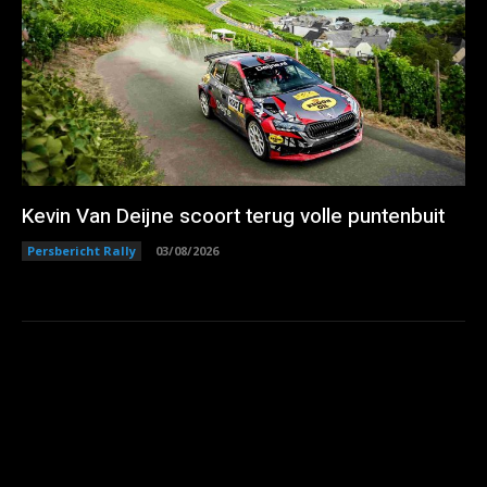
Kevin Van Deijne scoort terug volle puntenbuit
Persbericht Rally
03/08/2026