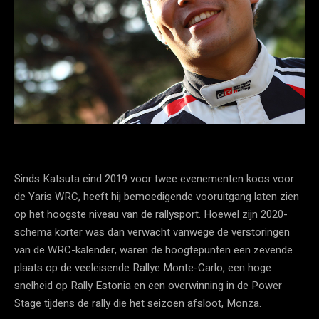
Sinds Katsuta eind 2019 voor twee evenementen koos voor
de Yaris WRC, heeft hij bemoedigende vooruitgang laten zien
op het hoogste niveau van de rallysport. Hoewel zijn 2020-
schema korter was dan verwacht vanwege de verstoringen
van de WRC-kalender, waren de hoogtepunten een zevende
plaats op de veeleisende Rallye Monte-Carlo, een hoge
snelheid op Rally Estonia en een overwinning in de Power
Stage tijdens de rally die het seizoen afsloot, Monza.