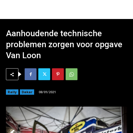
Aanhoudende technische
problemen zorgen voor opgave
Van Loon
Rally
Dakar
08/01/2021