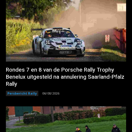
Rondes 7 en 8 van de Porsche Rally Trophy
Benelux uitgesteld na annulering Saarland-Pfalz
Rally
Persbericht Rally
06/08/2026