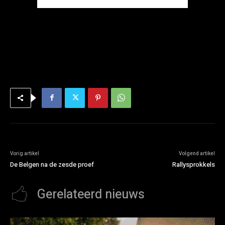
Vorig artikel
Volgend artikel
De Belgen na de zesde proef
Rallysprokkels
Gerelateerd nieuws