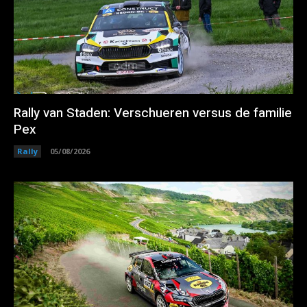
Rally van Staden: Verschueren versus de familie
Pex
Rally
05/08/2026