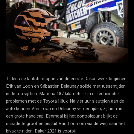
Tijdens de laatste etappe van de eerste Dakar-week beginnen
Erik van Loon en Sébastien Delaunay solide met tussentijden
in de top vijftien. Maar na 187 kilometer zijn er technische
problemen met de Toyota Hilux. Na vier uur sleutelen aan de
auto kunnen Van Loon en Delaunay verder rijden, zij het met
een grote handicap. Eenmaal bij het controlepunt blijkt de
schade te groot en besluit Van Loon om via de weg naar het
bivak te rijden. Dakar 2021 is voorbij.