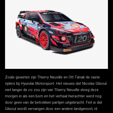
Zoals geweten zijn Thierry Neuville en Ott Tänak de vaste
rijders bij Hyundai Motorsport. Het nieuws dat Nicolas Gilsoul
niet langer de co zou zijn van Thierry Neuville sloeg deze
morgen in als een bom en het verhaal hierachter werd nog
door geen van de betrokken partijen uitgebracht. Feit is dat
Gilsoul wordt vervangen door een andere landgenoot, nl.