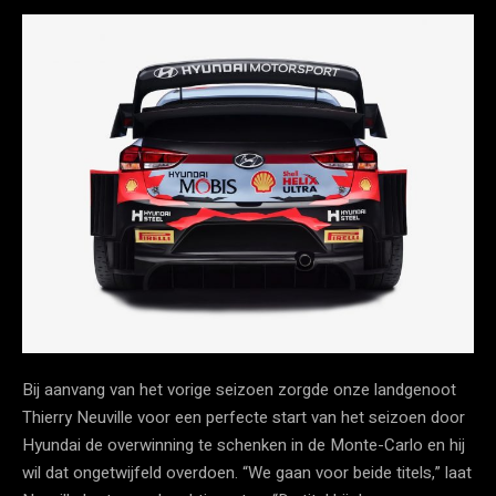
Bij aanvang van het vorige seizoen zorgde onze landgenoot
Thierry Neuville voor een perfecte start van het seizoen door
Hyundai de overwinning te schenken in de Monte-Carlo en hij
wil dat ongetwijfeld overdoen. “We gaan voor beide titels,” laat