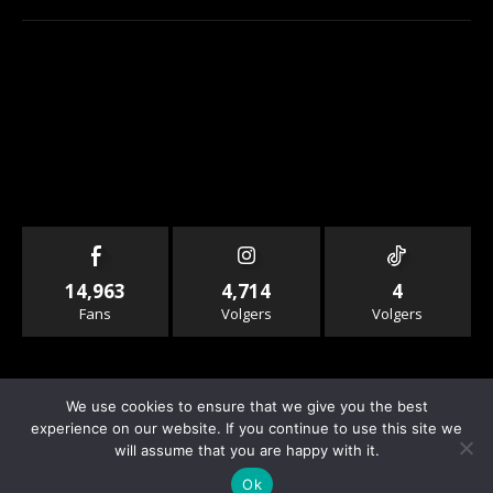
14,963
4,714
4
Fans
Volgers
Volgers
We use cookies to ensure that we give you the best
experience on our website. If you continue to use this site we
will assume that you are happy with it.
© Copyright - Rallyandraces.com
Ok