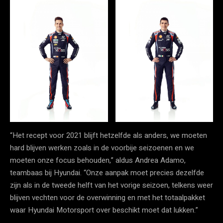
“Het recept voor 2021 blijft hetzelfde als anders, we moeten
hard blijven werken zoals in de voorbije seizoenen en we
moeten onze focus behouden,” aldus Andrea Adamo,
teambaas bij Hyundai. “Onze aanpak moet precies dezelfde
zijn als in de tweede helft van het vorige seizoen, telkens weer
blijven vechten voor de overwinning en met het totaalpakket
waar Hyundai Motorsport over beschikt moet dat lukken.”