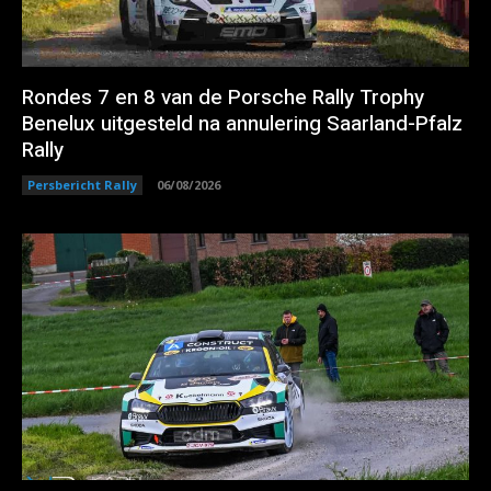
Rondes 7 en 8 van de Porsche Rally Trophy
Benelux uitgesteld na annulering Saarland-Pfalz
Rally
Persbericht Rally
06/08/2026