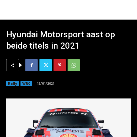
Hyundai Motorsport aast op
beide titels in 2021
Rally
WRC
15/01/2021