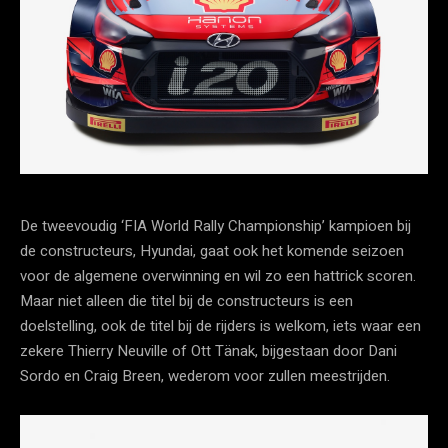
De tweevoudig ‘FIA World Rally Championship’ kampioen bij
de constructeurs, Hyundai, gaat ook het komende seizoen
voor de algemene overwinning en wil zo een hattrick scoren.
Maar niet alleen die titel bij de constructeurs is een
doelstelling, ook de titel bij de rijders is welkom, iets waar een
zekere Thierry Neuville of Ott Tänak, bijgestaan door Dani
Sordo en Craig Breen, wederom voor zullen meestrijden.