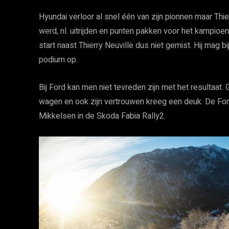
Hyundai verloor al snel één van zijn pionnen maar Th
werd, nl. uitrijden en punten pakken voor het kampioe
start naast Thierry Neuville dus niet gemist. Hij mag b
podium op.
Bij Ford kan men niet tevreden zijn met het resultaat
wagen en ook zijn vertrouwen kreeg een deuk. De For
Mikkelsen in de Skoda Fabia Rally2.