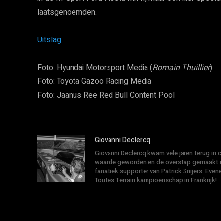
laatsgenoemden.
Uitslag
Foto: Hyundai Motorsport Media (
Romain Thuillier
)
Foto: Toyota Gazoo Racing Media
Foto: Jaanus Ree Red Bull Content Pool
Giovanni Declercq
Giovanni Declercq kwam vele jaren terug in
waarde geworden en de overstap gemaakt na
fanatiek supporter van Patrick Snijers. E
Toutes Terrain kampioenschap in Frankrijk!