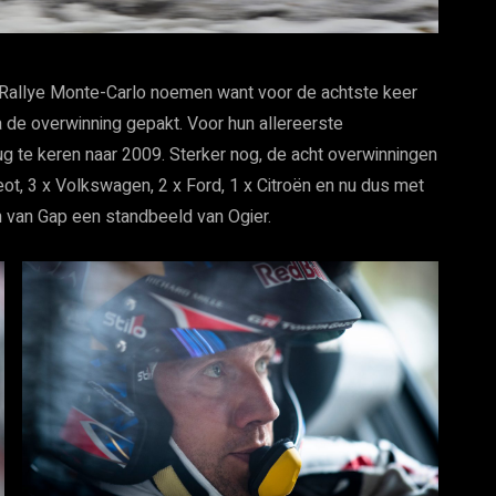
 Rallye Monte-Carlo noemen want voor de achtste keer
 de overwinning gepakt. Voor hun allereerste
g te keren naar 2009. Sterker nog, de acht overwinningen
t, 3 x Volkswagen, 2 x Ford, 1 x Citroën en nu dus met
um van Gap een standbeeld van Ogier.