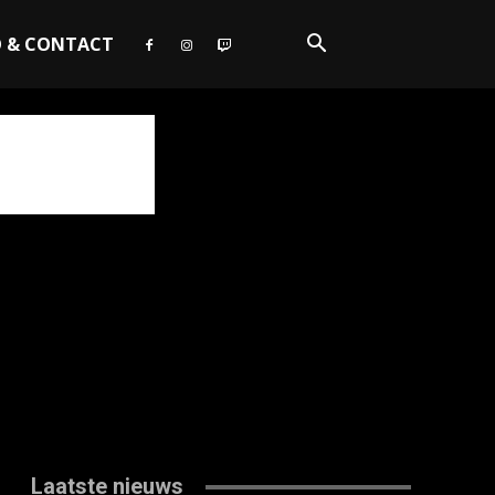
O & CONTACT
Laatste nieuws