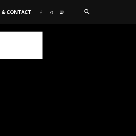
O & CONTACT