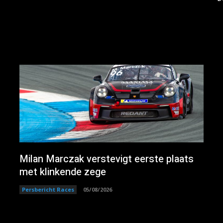
Milan Marczak verstevigt eerste plaats
met klinkende zege
Persbericht Races
05/08/2026