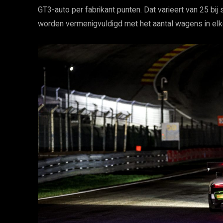
GT3-auto per fabrikant punten. Dat varieert van 25 bij 
worden vermenigvuldigd met het aantal wagens in elk