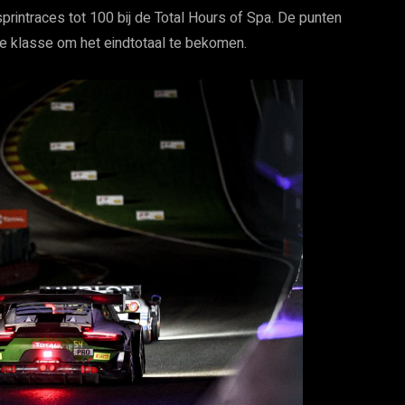
sprintraces tot 100 bij de Total Hours of Spa. De punten
e klasse om het eindtotaal te bekomen.