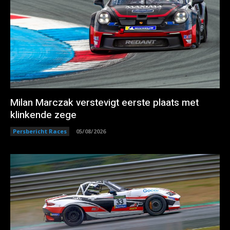
Milan Marczak verstevigt eerste plaats met
klinkende zege
Persbericht Races
05/08/2026