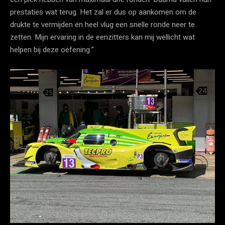
prestaties wat terug. Het zal er dus op aankomen om de
drukte te vermijden en heel vlug een snelle ronde neer te
zetten. Mijn ervaring in de eenzitters kan mij wellicht wat
helpen bij deze oefening.”