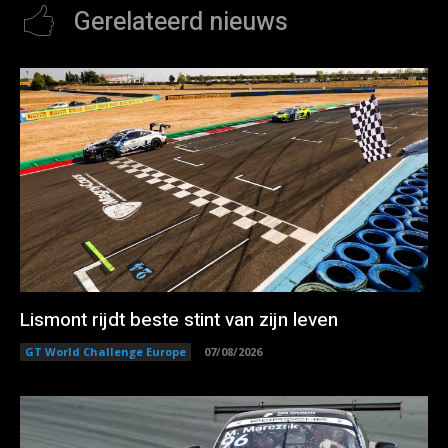
Gerelateerd nieuws
Lismont rijdt beste stint van zijn leven
GT World Challenge Europe
07/08/2026