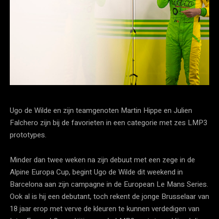
Ugo de Wilde en zijn teamgenoten Martin Hippe en Julien
Falchero zijn bij de favorieten in een categorie met zes LMP3
prototypes.
Minder dan twee weken na zijn debuut met een zege in de
Alpine Europa Cup, begint Ugo de Wilde dit weekend in
Barcelona aan zijn campagne in de European Le Mans Series.
Ook al is hij een debutant, toch rekent de jonge Brusselaar van
18 jaar erop met verve de kleuren te kunnen verdedigen van