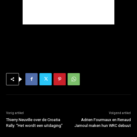
Vorig artikel
Volgend artikel
Thierry Neuville over de Croatia
Adrien Fourmaux en Renaud
Rally: “Het wordt een uitdaging”
Jamoul maken hun WRC debuut