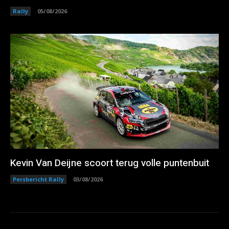
Rally
05/08/2026
Kevin Van Deijne scoort terug volle puntenbuit
Persbericht Rally
03/08/2026