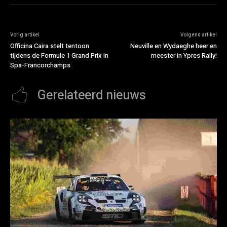
Vorig artikel
Volgend artikel
Officina Caira stelt tentoon
Neuville en Wydaeghe heer en
tijdens de Formule 1 Grand Prix in
meester in Ypres Rally!
Spa-Francorchamps
Gerelateerd nieuws