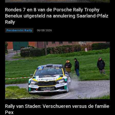
Rondes 7 en 8 van de Porsche Rally Trophy
Benelux uitgesteld na annulering Saarland-Pfalz
Rally
Persbericht Rally
06/08/2026
Rally van Staden: Verschueren versus de familie
Pex