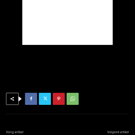
Vorig artikel
Volgend artikel