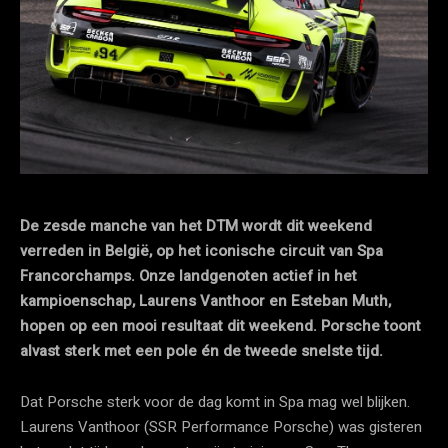
De zesde manche van het DTM wordt dit weekend
verreden in België, op het iconische circuit van Spa
Francorchamps. Onze landgenoten actief in het
kampioenschap, Laurens Vanthoor en Esteban Muth,
hopen op een mooi resultaat dit weekend. Porsche toont
alvast sterk met een pole én de tweede snelste tijd.
Dat Porsche sterk voor de dag komt in Spa mag wel blijken.
Laurens Vanthoor (SSR Performance Porsche) was gisteren