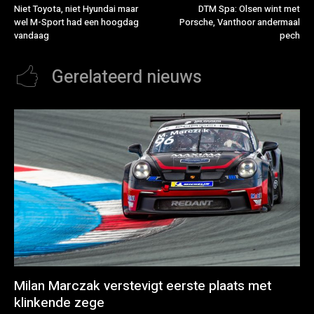
Niet Toyota, niet Hyundai maar
DTM Spa: Olsen wint met
wel M-Sport had een hoogdag
Porsche, Vanthoor andermaal
vandaag
pech
Gerelateerd nieuws
Milan Marczak verstevigt eerste plaats met
klinkende zege