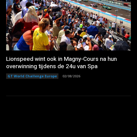
Lionspeed wint ook in Magny-Cours na hun
overwinning tijdens de 24u van Spa
GT World Challenge Europe
02/08/2026