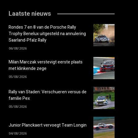
Laatste nieuws
Rondes 7 en 8 van de Porsche Rally
Trophy Benelux uitgesteld na annulering
Saarland-Pfalz Rally
06/08/2026
Milan Marczak verstevigt eerste plaats
met klinkende zege
05/08/2026
Rally van Staden: Verschueren versus de
familie Pex
05/08/2026
Junior Planckaert vervoegt Team Longin
04/08/2026