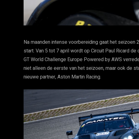
Na maanden intense voorbereiding gaat het seizoen 
start. Van 5 tot 7 april wordt op Circuit Paul Ricard
GT World Challenge Europe Powered by AWS verreden.
niet alleen de eerste van het seizoen, maar ook de s
nieuwe partner, Aston Martin Racing.