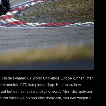
 GT3 in de Fanatec GT World Challenge Europe kunnen laten
is het mooiste GT3-kampioenschap. Het niveau is er
dat het een serieuze uitdaging wordt. Maar dat motiveert
 jaar willen we op ons elan doorgaan, met een wagen in