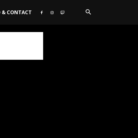
O & CONTACT