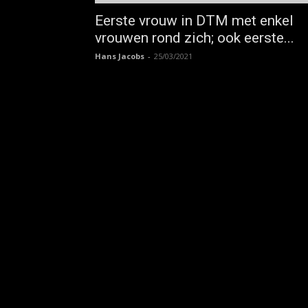
Eerste vrouw in DTM met enkel
vrouwen rond zich; ook eerste...
Hans Jacobs
-
25/03/2021