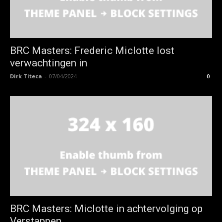
BRC Masters: Frederic Miclotte lost
verwachtingen in
Dirk Titeca
-
07/04/2024
0
BRC Masters: Miclotte in achtervolging op
Verstappen