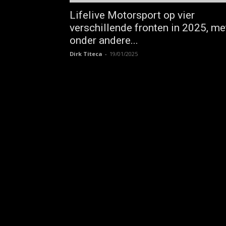
Lifelive Motorsport op vier
verschillende fronten in 2025, me
onder andere...
Dirk Titeca
-
19/01/2025